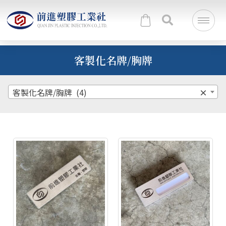
客製化名牌/胸牌
客製化名牌/胸牌 (4)
×