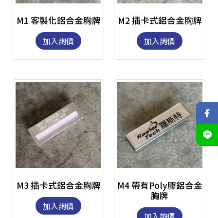
M1 客製化鋁合金胸牌
M2 插卡式鋁合金胸牌
加入詢價
加入詢價
M3 插卡式鋁合金胸牌
M4 帶有Poly膠鋁合金
胸牌
加入詢價
加入詢價