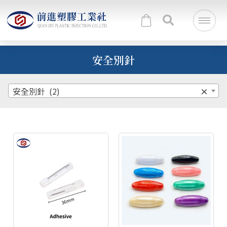
安全別針
安全別針 (2)
×