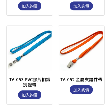
加入詢價
加入詢價
TA-053 PVC膠片扣識
TA-052 金屬夾證件帶
別證帶
加入詢價
加入詢價