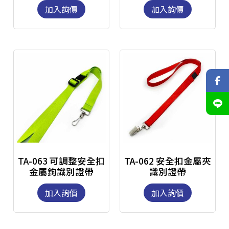
加入詢價
加入詢價
TA-063 可調整安全扣
TA-062 安全扣金屬夾
金屬鉤識別證帶
識別證帶
加入詢價
加入詢價