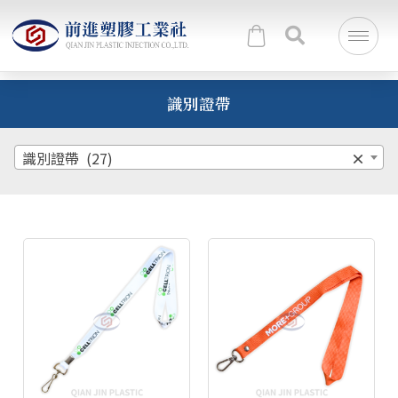
識別證帶
識別證帶 (27)
×