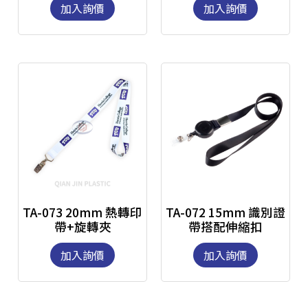
加入詢價
加入詢價
TA-073 20mm 熱轉印
TA-072 15mm 識別證
帶+旋轉夾
帶搭配伸縮扣
加入詢價
加入詢價