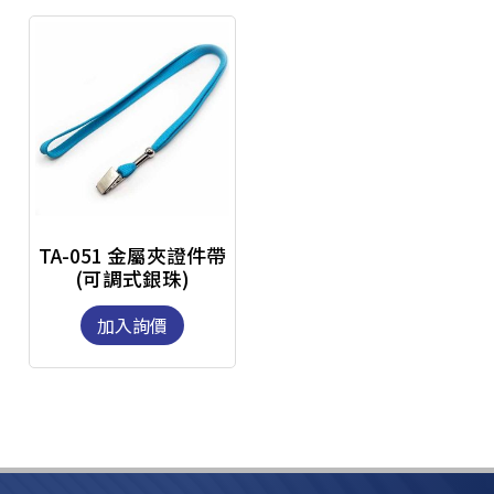
TA-051 金屬夾證件帶
(可調式銀珠)
加入詢價