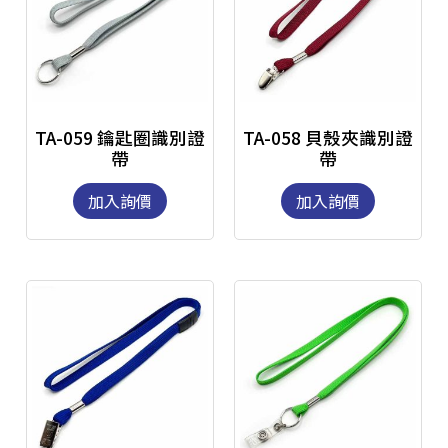
TA-059 鑰匙圈識別證
TA-058 貝殼夾識別證
帶
帶
加入詢價
加入詢價