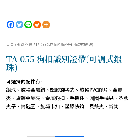
首頁
/
識別證帶
/ TA-055 狗扣識別證帶(可調式銀珠)
TA-055 狗扣識別證帶(可調式銀
珠)
可選擇的配件有:
銀珠、旋轉金屬鉤、塑膠旋轉鉤、旋轉PVC膠片、金屬
夾、旋轉金屬夾、金屬狗扣、手機繩、圓圈手機繩、塑膠
夾子、鑰匙圈、旋轉卡扣、塑膠快鉤、貝殼夾、鋅鉤