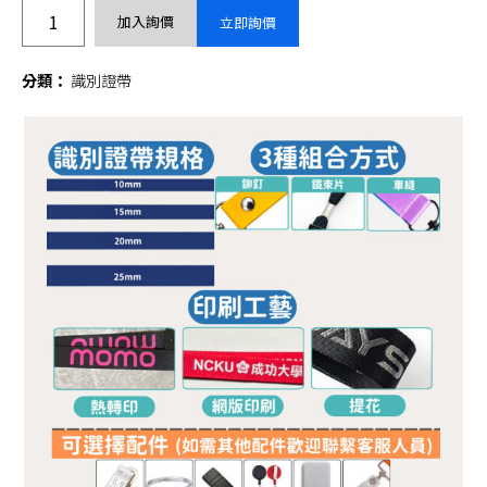
加入詢價
立即詢價
分類：
識別證帶