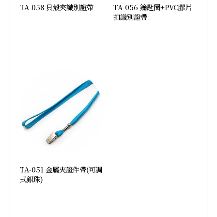
TA-058 貝殼夾識別證帶
TA-056 鑰匙圈+PVC膠片
扣識別證帶
加入詢價
加入詢價
TA-051 金屬夾證件帶(可調
式銀珠)
加入詢價