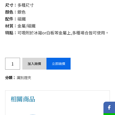
尺寸：
多種尺寸
顏色：
銀色
配件：
磁鐵
材質：
金屬/磁鐵
特點：
可吸附於冰箱or白板等金屬上,多種場合皆可使用。
加入詢價
立即詢價
分類：
識別證夾
相關商品