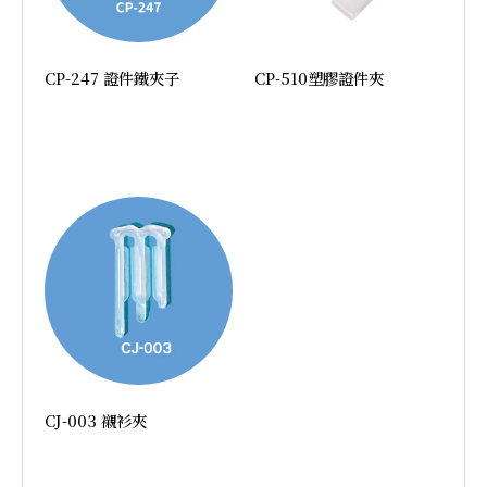
CP-247 證件鐵夾子
CP-510塑膠證件夾
加入詢價
加入詢價
CJ-003 襯衫夾
加入詢價