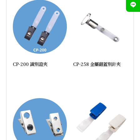
CP-200 識別證夾
CP-258 金屬翻蓋別針夾
加入詢價
加入詢價