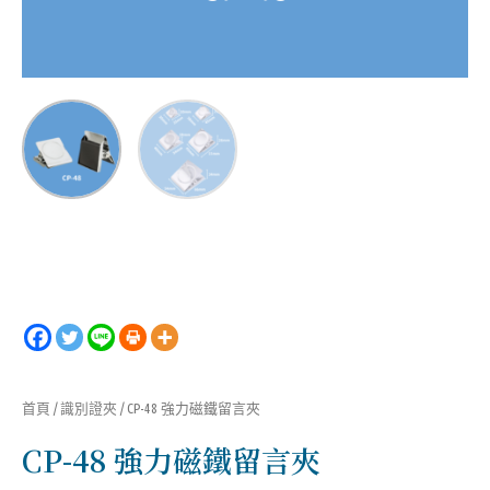
首頁
/
識別證夾
/ CP-48 強力磁鐵留言夾
CP-48 強力磁鐵留言夾